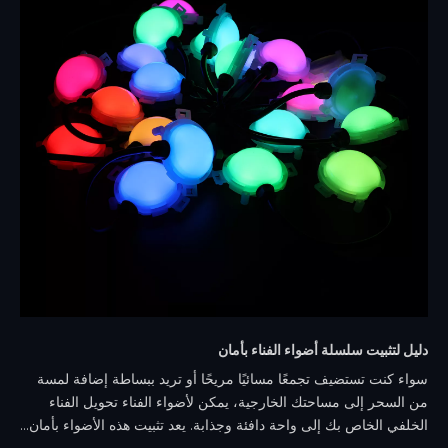
دليل لتثبيت سلسلة أضواء الفناء بأمان
سواء كنت تستضيف تجمعًا مسائيًا مريحًا أو تريد ببساطة إضافة لمسة
من السحر إلى مساحتك الخارجية، يمكن لأضواء الفناء تحويل الفناء
الخلفي الخاص بك إلى واحة دافئة وجذابة. يعد تثبيت هذه الأضواء بأمان...