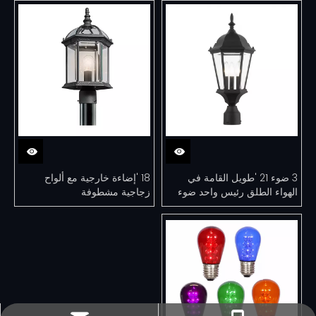
3 ضوء 21 'طويل القامة في
18 'إضاءة خارجية مع ألواح
الهواء الطلق رئيس واحد ضوء
زجاجية مشطوفة
العمود