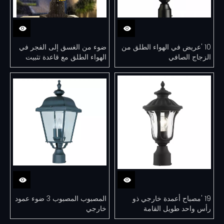
10 'عريض في الهواء الطلق من
ضوء من الغسق إلى الفجر في
الزجاج الصافي
الهواء الطلق مع قاعدة تثبيت
على الرصيف مقاس 3 بوصات
19 'مصباح أعمدة خارجي ذو
المصبوب المصبوب 3 ضوء عمود
رأس واحد طويل القامة
خارجي