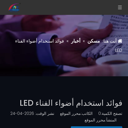
أنت هنا:
مسكن
»
أخبار
»
فوائد استخدام أضواء الفناء
LED
فوائد استخدام أضواء الفناء LED
تصفح الكمية:
0
الكاتب:محرر الموقع نشر الوقت: 2026-04-24
المنشأ:
محرر الموقع