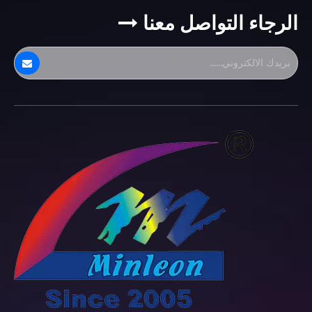
الرجاء التواصل معنا
